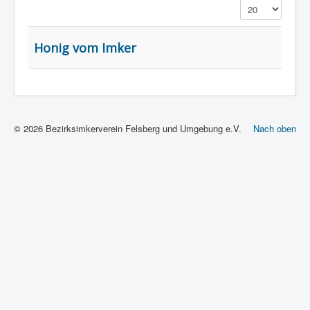
Anzeige #
Honig vom Imker
© 2026 Bezirksimkerverein Felsberg und Umgebung e.V.
Nach oben