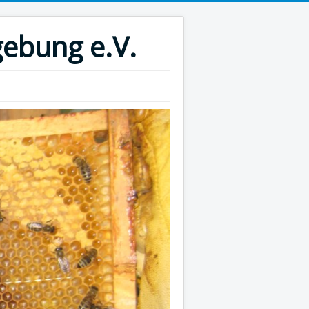
ebung e.V.