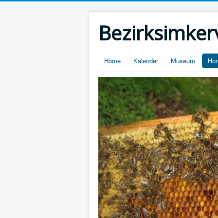
Bezirksimker
Home
Kalender
Museum
Hon