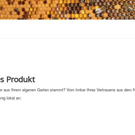
es Produkt
er aus Ihrem eigenen Garten stammt? Vom Imker Ihres Vertrauens aus dem 
nig lokal an: