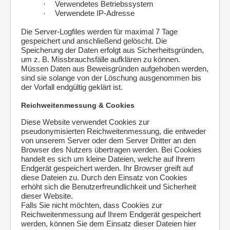
·
Verwendetes Betriebssystem
·
Verwendete IP-Adresse
Die Server-Logfiles werden für maximal 7 Tage
gespeichert und anschließend gelöscht. Die
Speicherung der Daten erfolgt aus Sicherheitsgründen,
um z. B. Missbrauchsfälle aufklären zu können.
Müssen Daten aus Beweisgründen aufgehoben werden,
sind sie solange von der Löschung ausgenommen bis
der Vorfall endgültig geklärt ist.
Reichweitenmessung & Cookies
Diese Website verwendet Cookies zur
pseudonymisierten Reichweitenmessung, die entweder
von unserem Server oder dem Server Dritter an den
Browser des Nutzers übertragen werden. Bei Cookies
handelt es sich um kleine Dateien, welche auf Ihrem
Endgerät gespeichert werden. Ihr Browser greift auf
diese Dateien zu. Durch den Einsatz von Cookies
erhöht sich die Benutzerfreundlichkeit und Sicherheit
dieser Website.
Falls Sie nicht möchten, dass Cookies zur
Reichweitenmessung auf Ihrem Endgerät gespeichert
werden, können Sie dem Einsatz dieser Dateien hier