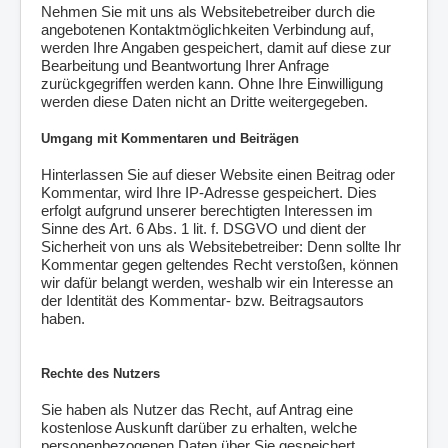
Nehmen Sie mit uns als Websitebetreiber durch die
angebotenen Kontaktmöglichkeiten Verbindung auf,
werden Ihre Angaben gespeichert, damit auf diese zur
Bearbeitung und Beantwortung Ihrer Anfrage
zurückgegriffen werden kann. Ohne Ihre Einwilligung
werden diese Daten nicht an Dritte weitergegeben.
Umgang mit Kommentaren und Beiträgen
Hinterlassen Sie auf dieser Website einen Beitrag oder
Kommentar, wird Ihre IP-Adresse gespeichert. Dies
erfolgt aufgrund unserer berechtigten Interessen im
Sinne des Art. 6 Abs. 1 lit. f. DSGVO und dient der
Sicherheit von uns als Websitebetreiber: Denn sollte Ihr
Kommentar gegen geltendes Recht verstoßen, können
wir dafür belangt werden, weshalb wir ein Interesse an
der Identität des Kommentar- bzw. Beitragsautors
haben.
Rechte des Nutzers
Sie haben als Nutzer das Recht, auf Antrag eine
kostenlose Auskunft darüber zu erhalten, welche
personenbezogenen Daten über Sie gespeichert