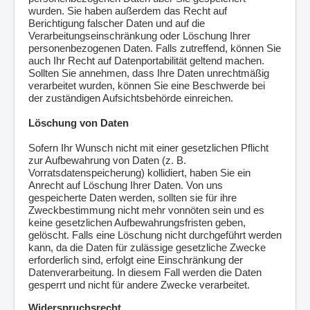
wurden. Sie haben außerdem das Recht auf
Berichtigung falscher Daten und auf die
Verarbeitungseinschränkung oder Löschung Ihrer
personenbezogenen Daten. Falls zutreffend, können Sie
auch Ihr Recht auf Datenportabilität geltend machen.
Sollten Sie annehmen, dass Ihre Daten unrechtmäßig
verarbeitet wurden, können Sie eine Beschwerde bei
der zuständigen Aufsichtsbehörde einreichen.
Löschung von Daten
Sofern Ihr Wunsch nicht mit einer gesetzlichen Pflicht
zur Aufbewahrung von Daten (z. B.
Vorratsdatenspeicherung) kollidiert, haben Sie ein
Anrecht auf Löschung Ihrer Daten. Von uns
gespeicherte Daten werden, sollten sie für ihre
Zweckbestimmung nicht mehr vonnöten sein und es
keine gesetzlichen Aufbewahrungsfristen geben,
gelöscht. Falls eine Löschung nicht durchgeführt werden
kann, da die Daten für zulässige gesetzliche Zwecke
erforderlich sind, erfolgt eine Einschränkung der
Datenverarbeitung. In diesem Fall werden die Daten
gesperrt und nicht für andere Zwecke verarbeitet.
Widerspruchsrecht