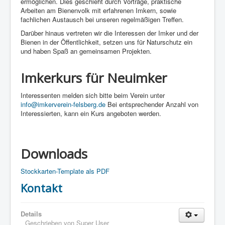
ermöglichen. Dies geschieht durch Vorträge, praktische
Arbeiten am Bienenvolk mit erfahrenen Imkern, sowie
fachlichen Austausch bei unseren regelmäßigen Treffen.
Darüber hinaus vertreten wir die Interessen der Imker und der
Bienen in der Öffentlichkeit, setzen uns für Naturschutz ein
und haben Spaß an gemeinsamen Projekten.
Imkerkurs für Neuimker
Interessenten melden sich bitte beim Verein unter
info@imkerverein-felsberg.de
Bei entsprechender Anzahl von
Interessierten, kann ein Kurs angeboten werden.
Downloads
Stockkarten-Template als PDF
Kontakt
Details
Geschrieben von
Super User