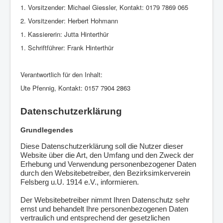
1. Vorsitzender: Michael Giessler, Kontakt:
0179 7869 065
2. Vorsitzender: Herbert Hohmann
1. Kassiererin: Jutta Hinterthür
1. Schriftführer: Frank Hinterthür
Verantwortlich für den Inhalt:
Ute Pfennig, Kontakt: 0157 7904 2863
Datenschutzerklärung
Grundlegendes
Diese Datenschutzerklärung soll die Nutzer dieser
Website über die Art, den Umfang und den Zweck der
Erhebung und Verwendung personenbezogener Daten
durch den Websitebetreiber, den Bezirksimkerverein
Felsberg u.U. 1914 e.V., informieren.
Der Websitebetreiber nimmt Ihren Datenschutz sehr
ernst und behandelt Ihre personenbezogenen Daten
vertraulich und entsprechend der gesetzlichen