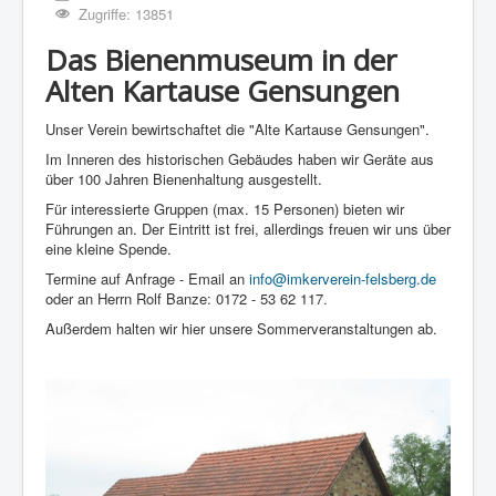
Zugriffe: 13851
Das Bienenmuseum in der
Alten Kartause Gensungen
Unser Verein bewirtschaftet die "Alte Kartause Gensungen".
Im Inneren des historischen Gebäudes haben wir Geräte aus
über 100 Jahren Bienenhaltung ausgestellt.
Für interessierte Gruppen (max. 15 Personen) bieten wir
Führungen an. Der Eintritt ist frei, allerdings freuen wir uns über
eine kleine Spende.
Termine auf Anfrage - Email an
info@imkerverein-felsberg.de
oder an Herrn Rolf Banze: 0172 - 53 62 117.
Außerdem halten wir hier unsere Sommerveranstaltungen ab.