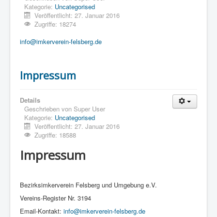
Kategorie:
Uncategorised
Veröffentlicht: 27. Januar 2016
Zugriffe: 18274
info@imkerverein-felsberg.de
Impressum
Details
Geschrieben von
Super User
Kategorie:
Uncategorised
Veröffentlicht: 27. Januar 2016
Zugriffe: 18588
Impressum
Bezirksimkerverein Felsberg und Umgebung e.V.
Vereins-Register Nr. 3194
Email-Kontakt:
info@imkerverein-felsberg.de