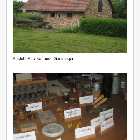
Ansicht Alte Kartause Gensungen