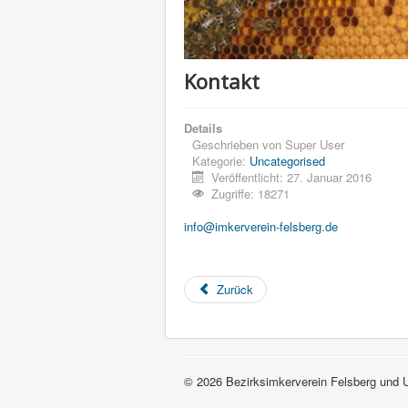
Kontakt
Details
Geschrieben von
Super User
Kategorie:
Uncategorised
Veröffentlicht: 27. Januar 2016
Zugriffe: 18271
info@imkerverein-felsberg.de
Zurück
© 2026 Bezirksimkerverein Felsberg und