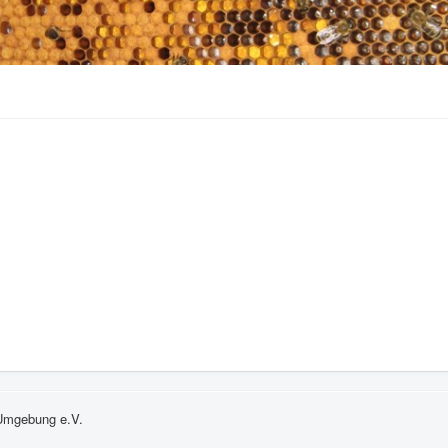
 Umgebung e.V.