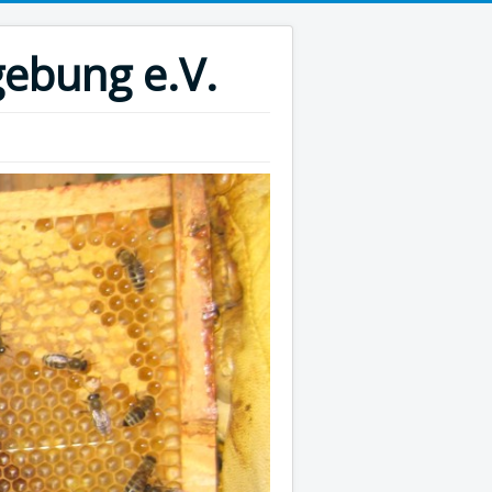
ebung e.V.