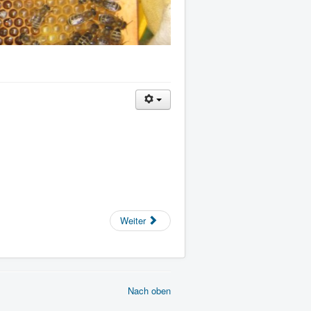
Weiter
Nach oben